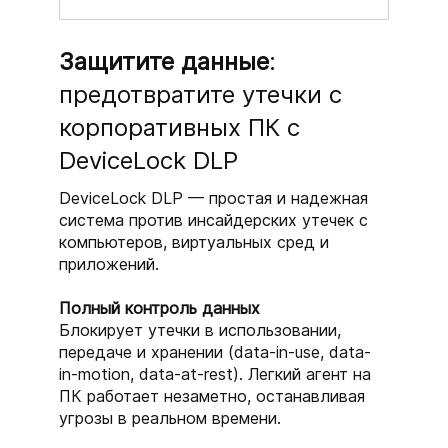
Защитите данные
:
предотвратите утечки с
корпоративных ПК с
DeviceLock DLP
DeviceLock DLP — простая и надежная
система против инсайдерских утечек с
компьютеров, виртуальных сред и
приложений.
Полный контроль данных
Блокирует утечки в использовании,
передаче и хранении (data-in-use, data-
in-motion, data-at-rest). Легкий агент на
ПК работает незаметно, останавливая
угрозы в реальном времени.