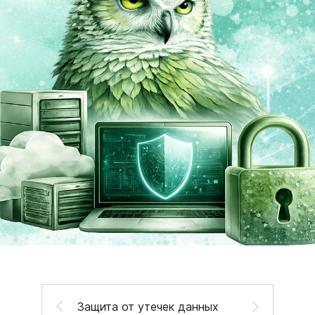
Защита от утечек данных