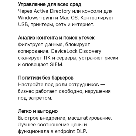
Управление для всех сред
Через Active Directory или консоли для
Windows-групп и Mac OS. Контролирует
USB, принтеры, сеть и интернет.
Анализ контента и поиск утечек
Фильтрует данные, блокирует
копирование. DeviceLock Discovery
сканирует ПК и серверы, устраняет риски
и оповещает SIEM.
Политики без барьеров
Настройте под роли сотрудников —
бизнес работает свободно, нарушения
под запретом.
Легко и выгодно
Быстрое внедрение, масштабирование.
Лучшее соотношение цены и
функционала в endpoint DLP.