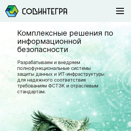
Комплексные решения по
информационной
безопасности
Разрабатываем и внедряем
полнофункциональные системы
защиты данных и ИТ-инфраструктуры
для надежного соответствия
требованиям ФСТЭК и отраслевым
стандартам.