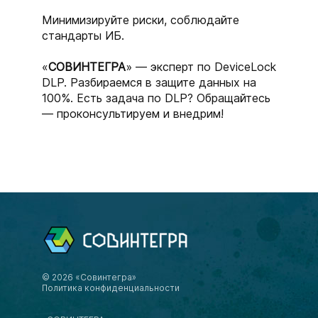
Минимизируйте риски, соблюдайте
стандарты ИБ.
«
СОВИНТЕГРА
» — эксперт по DeviceLock
DLP. Разбираемся в защите данных на
100%. Есть задача по DLP? Обращайтесь
— проконсультируем и внедрим!
© 2026 «Совинтегра»
Политика конфиденциальности